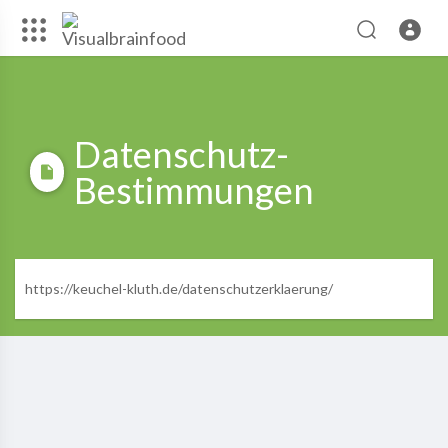
Datenschutz-
Bestimmungen
https://keuchel-kluth.de/datenschutzerklaerung/